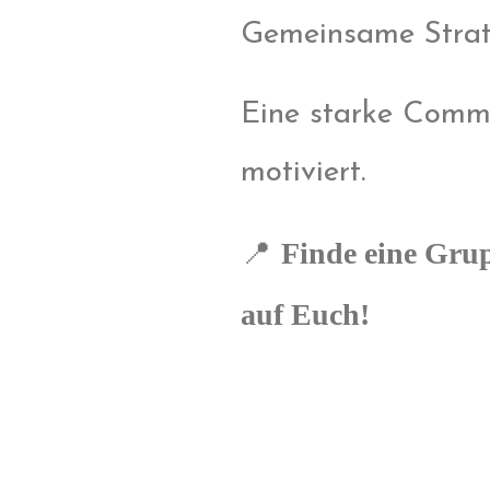
Gemeinsame Strat
Eine starke Commu
motiviert.
Finde eine Grup
📍
auf Euch!