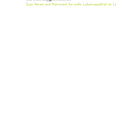
Euer Verein und Netzwerk für mehr Lebensqualität im L