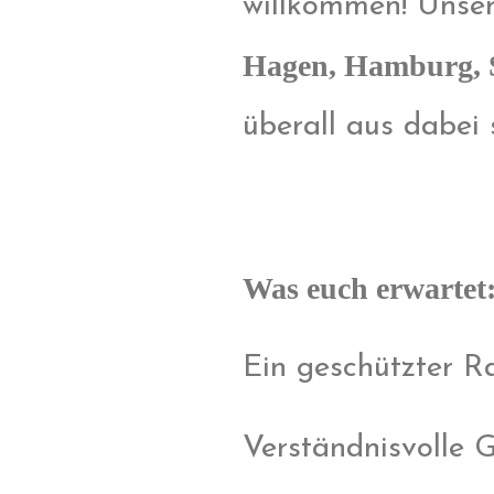
willkommen! Unser
Hagen, Hamburg, 
überall aus dabei 
Was euch erwartet
Ein geschützter R
Verständnisvolle