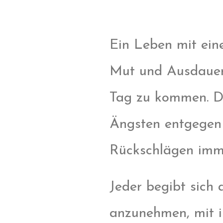
Ein Leben mit eine
Mut und Ausdauer.
Tag zu kommen. De
Ängsten entgegen 
Rückschlägen imme
Jeder begibt sich
anzunehmen, mit ih