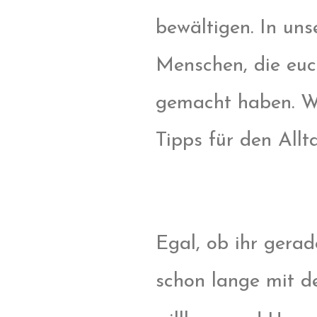
bewältigen. In uns
Menschen, die euch
gemacht haben. Wi
Tipps für den All
Egal, ob ihr gerad
schon lange mit de