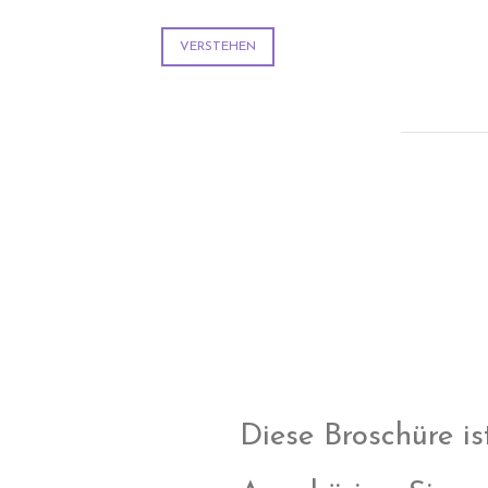
VERSTEHEN
Diese Broschüre i