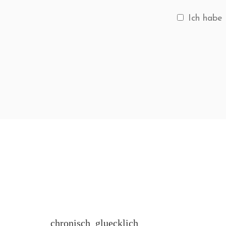
Ich habe 
chronisch_gluecklich