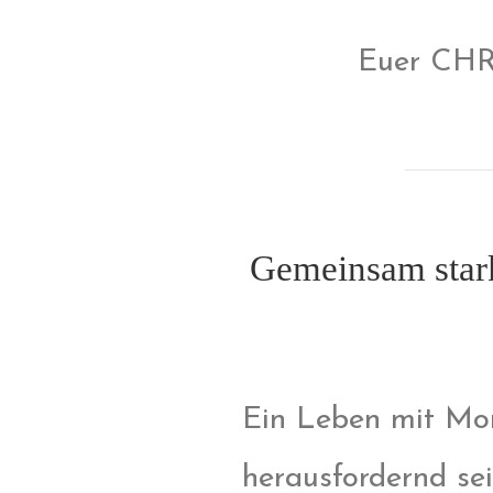
Euer CH
Gemeinsam stark
Ein Leben mit Mor
herausfordernd sei