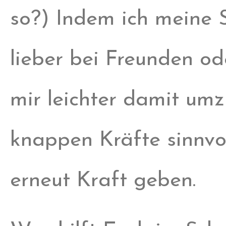
so?) Indem ich meine 
lieber bei Freunden od
mir leichter damit um
knappen Kräfte sinnvol
erneut Kraft geben.