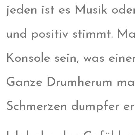
jeden ist es Musik ode
und positiv stimmt. M
Konsole sein, was eine
Ganze Drumherum mal 
Schmerzen dumpfer er