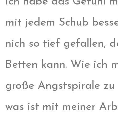
Ich habe das Gefühl 
mit jedem Schub besse
nich so tief gefallen, 
Betten kann. Wie ich m
große Angstspirale zu
was ist mit meiner Arb