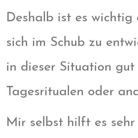
Deshalb ist es wichtig
sich im Schub zu entw
in dieser Situation gut
Tagesritualen oder an
Mir selbst hilft es seh