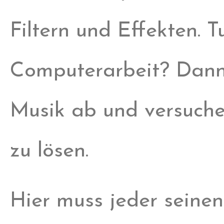
Filtern und Effekten. 
Computerarbeit? Dann 
Musik ab und versuche
zu lösen.
Hier muss jeder seinen