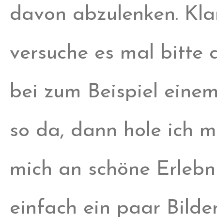
davon abzulenken. Klar
versuche es mal bitte 
bei zum Beispiel einem
so da, dann hole ich m
mich an schöne Erlebn
einfach ein paar Bilde