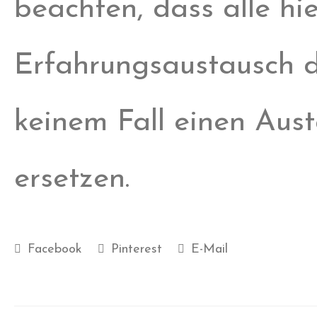
beachten, dass alle h
Erfahrungsaustausch da
keinem Fall einen Aus
ersetzen.
Facebook
Pinterest
E-Mail