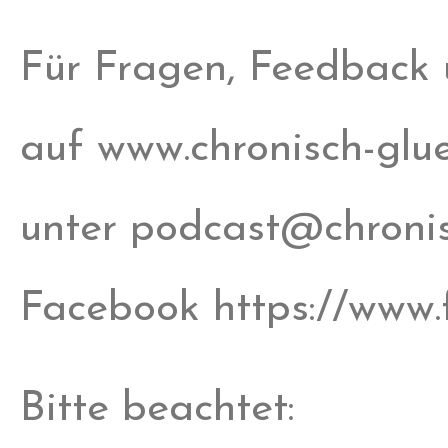
Für Fragen, Feedback
auf www.chronisch-gluec
unter podcast@chronisc
Facebook https://www.
Bitte beachtet: