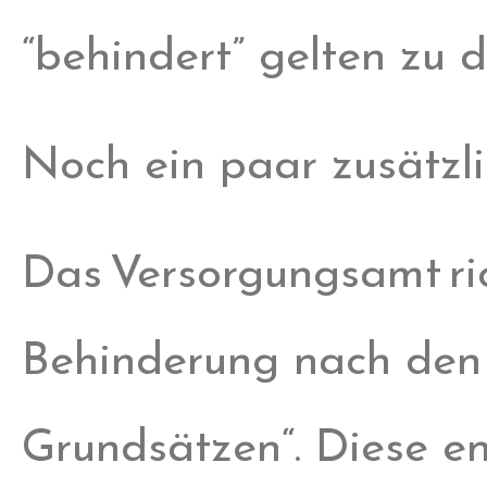
“behindert” gelten zu d
Noch ein paar zusätzli
Das Versorgungsamt ric
Behinderung nach den
Grundsätzen“. Diese e