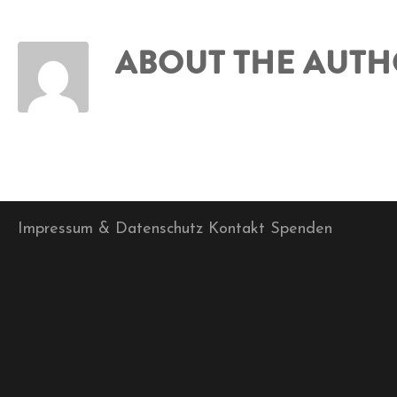
ABOUT THE AUT
Impressum & Datenschutz
Kontakt
Spenden