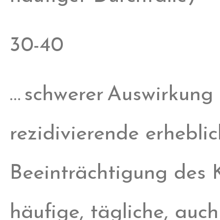
30-40
… schwerer Auswirkung
rezidivierende erhebli
Beeinträchtigung des 
häufige, tägliche, auch