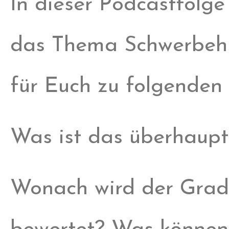
In dieser Podcastfolg
das Thema Schwerbehin
für Euch zu folgenden 
Was ist das überhaup
Wonach wird der Grad