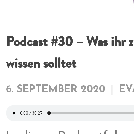
Podcast #30 – Was ihr 
wissen solltet
6. SEPTEMBER 2020
EV