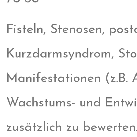
Fisteln, Stenosen, pos
Kurzdarmsyndrom, Stom
Manifestationen (z.B. 
Wachstums- und Entwi
zusätzlich zu bewerten