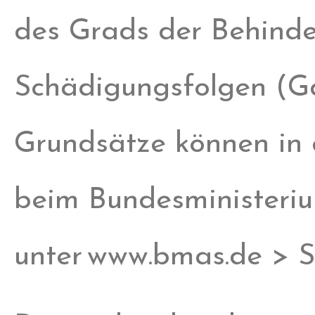
des Grads der Behinde
Schädigungsfolgen (G
Grundsätze können in 
beim Bundesministeriu
unter www.bmas.de > S