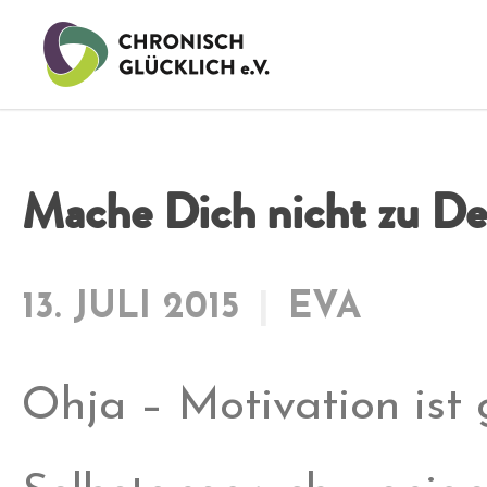
Mache Dich nicht zu De
13. JULI 2015
EVA
Ohja – Motivation ist g