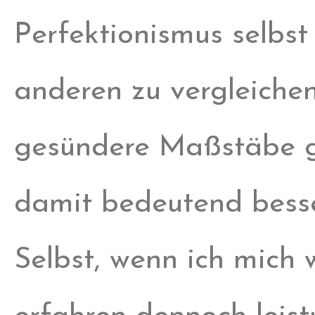
Perfektionismus selbst
anderen zu vergleichen
gesündere Maßstäbe ge
damit bedeutend besser
Selbst, wenn ich mich 