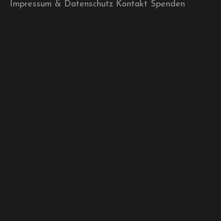
Impressum & Datenschutz
Kontakt
Spenden