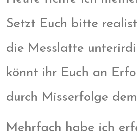
Setzt Euch bitte realist
die Messlatte unterirdi
könnt ihr Euch an Erfo
durch Misserfolge demo
Mehrfach habe ich erf