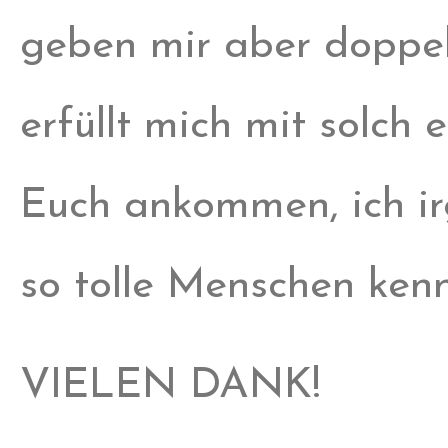
geben mir aber doppel
erfüllt mich mit solch
Euch ankommen, ich ir
so tolle Menschen kenn
VIELEN DANK!