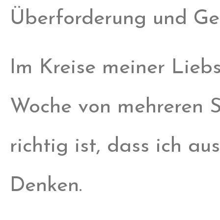
Überforderung und Ge
Im Kreise meiner Lieb
Woche von mehreren S
richtig ist, dass ich a
Denken.