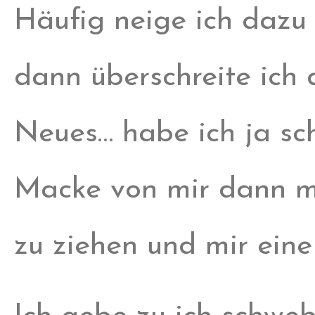
Häufig neige ich dazu 
dann überschreite ich 
Neues… habe ich ja sc
Macke von mir dann m
zu ziehen und mir eine