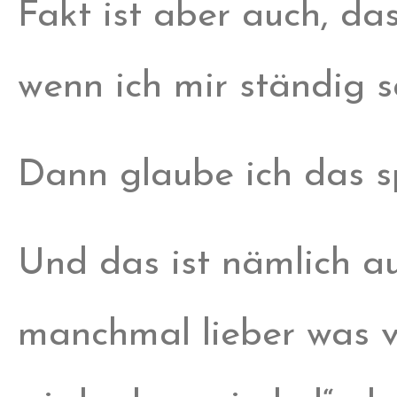
Fakt ist aber auch, das
wenn ich mir ständig s
Dann glaube ich das s
Und das ist nämlich a
manchmal lieber was v