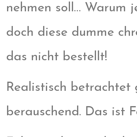
nehmen soll… Warum jet
doch diese dumme chro
das nicht bestellt!
Realistisch betrachtet
berauschend. Das ist F