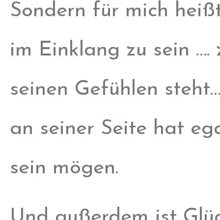
Sondern für mich heißt
im Einklang zu sein ….
seinen Gefühlen steht
an seiner Seite hat eg
sein mögen.
Und außerdem ist Glück