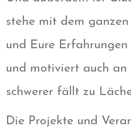
stehe mit dem ganzen M
und Eure Erfahrungen au
und motiviert auch an
schwerer fällt zu Läch
Die Projekte und Ver