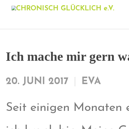
Ich mache mir gern w
20. JUNI 2017
EVA
Seit einigen Monaten 