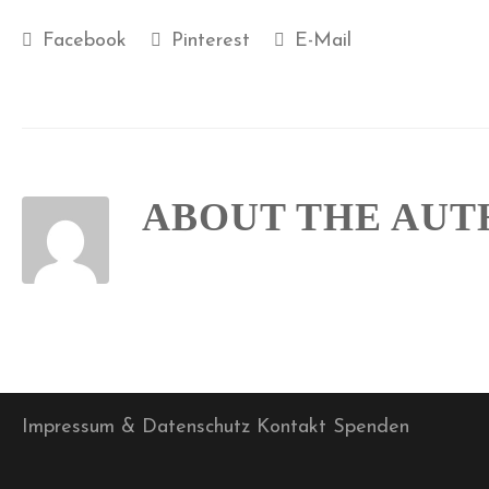
Facebook
Pinterest
E-Mail
ABOUT THE AU
Impressum & Datenschutz
Kontakt
Spenden