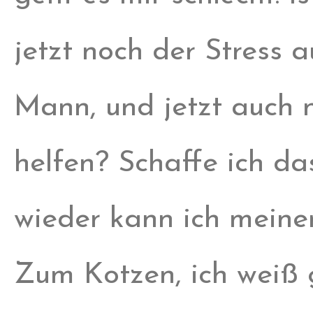
jetzt noch der Stress a
Mann, und jetzt auch 
helfen? Schaffe ich d
wieder kann ich meinen
Zum Kotzen, ich weiß 