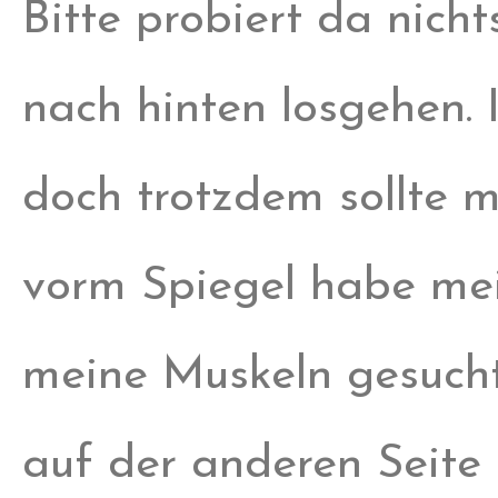
Bitte probiert da nich
nach hinten losgehen. 
doch trotzdem sollte m
vorm Spiegel habe mei
meine Muskeln gesucht
auf der anderen Seite