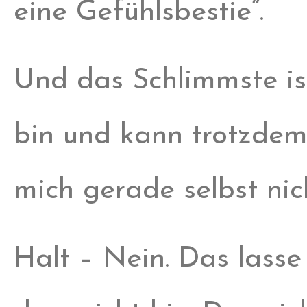
eine Gefühlsbestie“.
Und das Schlimmste is
bin und kann trotzdem
mich gerade selbst nic
Halt – Nein. Das lasse