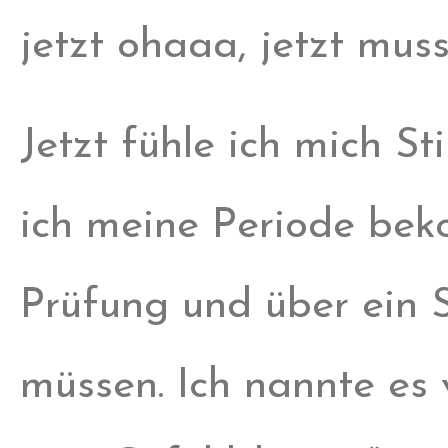
jetzt ohaaa, jetzt muss
Jetzt fühle ich mich 
ich meine Periode bek
Prüfung und über ein 
müssen. Ich nannte es 