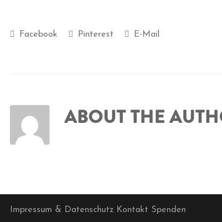
Facebook
Pinterest
E-Mail
ABOUT THE AUT
Impressum & Datenschutz
Kontakt
Spenden