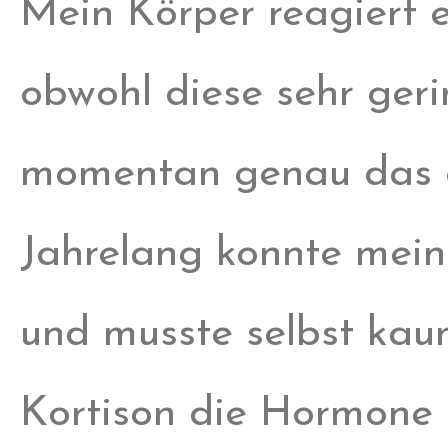
Mein Körper reagiert 
obwohl diese sehr gerin
momentan genau das ei
Jahrelang konnte mei
und musste selbst kau
Kortison die Hormone 