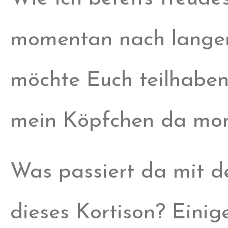
momentan nach langer 
möchte Euch teilhaben
mein Köpfchen da mo
Was passiert da mit d
dieses Kortison? Einig