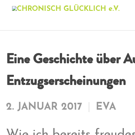
Eine Geschichte über A
Entzugserscheinungen
2. JANUAR 2017
EVA
Wie ich bereits freude