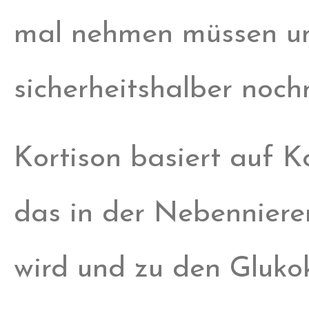
mal nehmen müssen un
sicherheitshalber noch
Kortison basiert auf K
das in der Nebennieren
wird und zu den Glukok