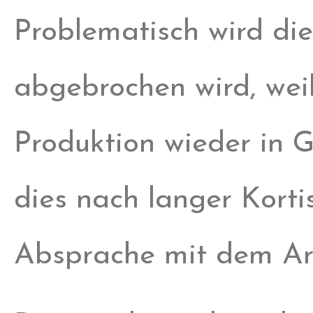
Problematisch wird di
abgebrochen wird, weil
Produktion wieder in 
dies nach langer Kort
Absprache mit dem Arz