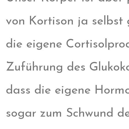
von Kortison ja selbst
die eigene Cortisolpro
Zuführung des Glukoko
dass die eigene Hormo
sogar zum Schwund de