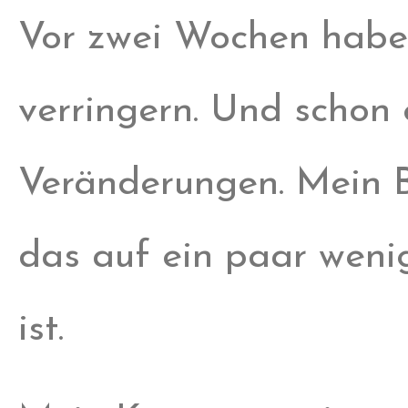
Vor zwei Wochen habe
verringern. Und schon 
Veränderungen. Mein B
das auf ein paar weni
ist.