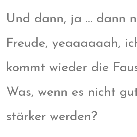
Und dann, ja … dann n
Freude, yeaaaaaah, ic
kommt wieder die Fau
Was, wenn es nicht gu
stärker werden?