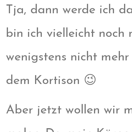
Tja, dann werde ich da
bin ich vielleicht noch
wenigstens nicht mehr 
dem Kortison 😉
Aber jetzt wollen wir 