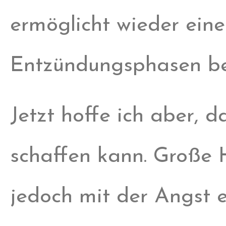
ermöglicht wieder eine
Entzündungsphasen be
Jetzt hoffe ich aber, 
schaffen kann. Große 
jedoch mit der Angst e