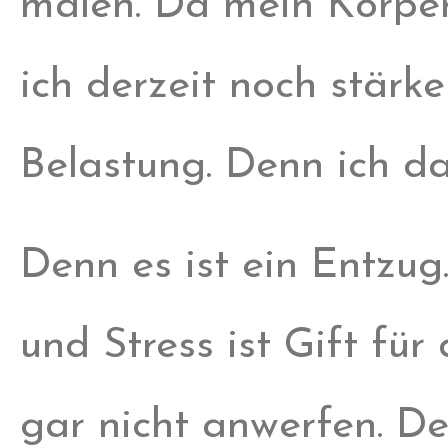
malen. Da mein Körper
ich derzeit noch stär
Belastung. Denn ich dar
Denn es ist ein Entzug
und Stress ist Gift fü
gar nicht anwerfen. De