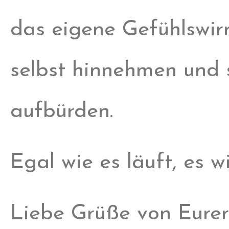
das eigene Gefühlswir
selbst hinnehmen und s
aufbürden.
Egal wie es läuft, es w
Liebe Grüße von Eurer