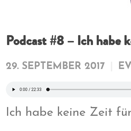
Podcast #8 – Ich habe k
29. SEPTEMBER 2017
E
Ich habe keine Zeit fü