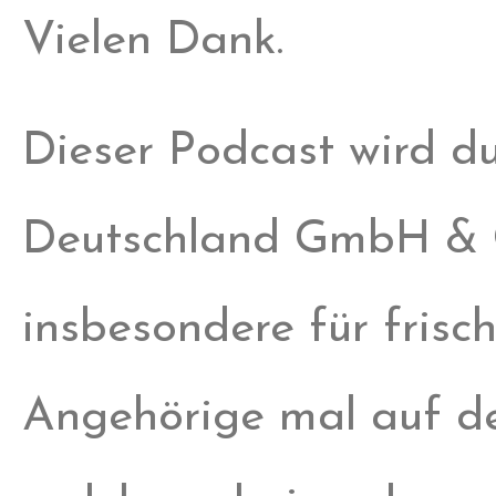
Vielen Dank.
Dieser Podcast wird d
Deutschland GmbH & C
insbesondere für frisc
Angehörige mal auf de