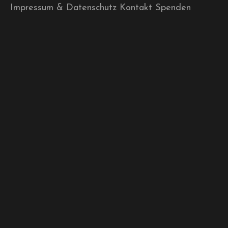
Impressum & Datenschutz
Kontakt
Spenden