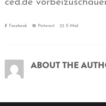
ced.de vorbeizuschaue
Facebook
Pinterest
E-Mail
ABOUT THE AUT