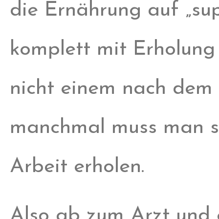
die Ernährung auf „sup
komplett mit Erholung 
nicht einem nach dem 
manchmal muss man si
Arbeit erholen.
Also ab zum Arzt und 