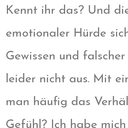
Kennt ihr das? Und die
emotionaler Hürde sich
Gewissen und falscher 
leider nicht aus. Mit e
man häufig das Verhält
Gefühl? Ich habe mich