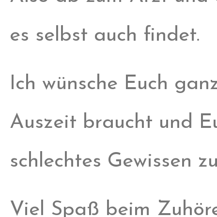
es selbst auch findet.
Ich wünsche Euch ganz 
Auszeit braucht und E
schlechtes Gewissen z
Viel Spaß beim Zuhör