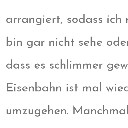
arrangiert, sodass ich
bin gar nicht sehe ode
dass es schlimmer gewo
Eisenbahn ist mal wie
umzugehen. Manchmal 