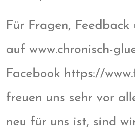
Für Fragen, Feedback
auf www.chronisch-glue
Facebook https://www.
freuen uns sehr vor al
neu für uns ist, sind w