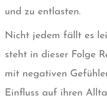
und zu entlasten.
Nicht jedem fällt es l
steht in dieser Folge 
mit negativen Gefühle
Einfluss auf ihren All