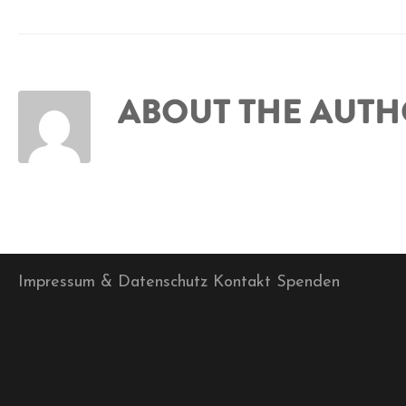
ABOUT THE AUT
Impressum & Datenschutz
Kontakt
Spenden