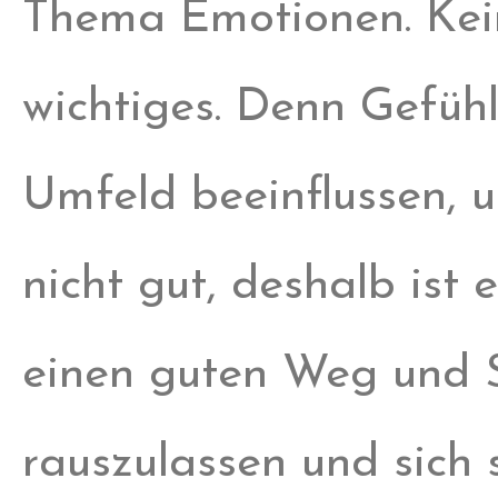
Thema Emotionen. Kein
wichtiges. Denn Gefüh
Umfeld beeinflussen, 
nicht gut, deshalb ist
einen guten Weg und S
rauszulassen und sich 