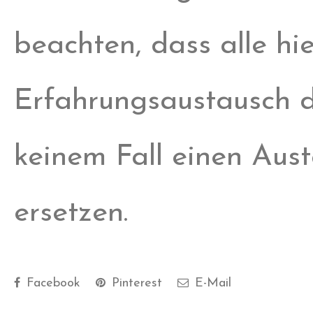
beachten, dass alle h
Erfahrungsaustausch da
keinem Fall einen Aus
ersetzen.
Facebook
Pinterest
E-Mail