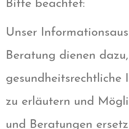
Bitte beachtet:
Unser Informationsaust
Beratung dienen dazu,
gesundheitsrechtliche
zu erläutern und Mögli
und Beratungen ersetz