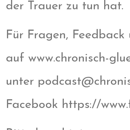
der Trauer zu tun hat.
Für Fragen, Feedback
auf www.chronisch-gluec
unter podcast@chronisc
Facebook https://www.