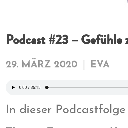
Podcast #23 – Gefühle 
29. MÄRZ 2020
EVA
In dieser Podcastfolg