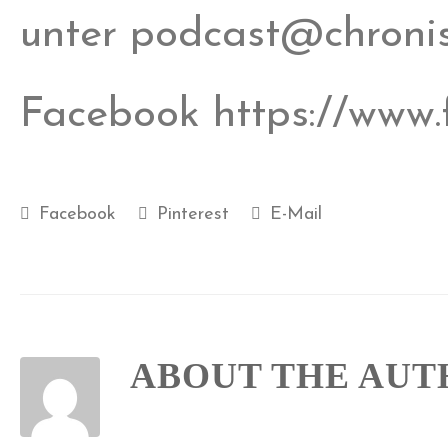
unter podcast@chronisc
Facebook https://www.
Facebook
Pinterest
E-Mail
ABOUT THE AU