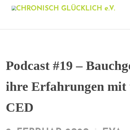
Podcast #19 – Bauchg
ihre Erfahrungen mit 
CED