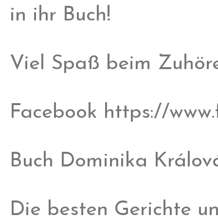
in ihr Buch!
Viel Spaß beim Zuhör
Facebook https://www
Buch Dominika Králová
Die besten Gerichte un