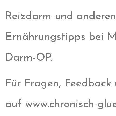
Reizdarm und anderen
Ernährungstipps bei M
Darm-OP.
Für Fragen, Feedback
auf www.chronisch-gluec