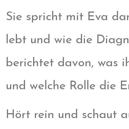
Sie spricht mit Eva da
lebt und wie die Diag
berichtet davon, was 
und welche Rolle die Er
Hört rein und schaut a