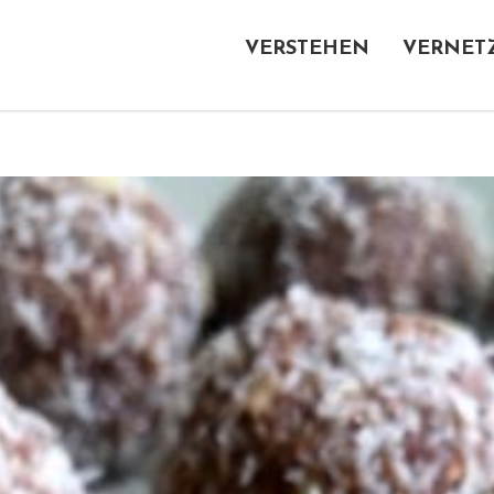
VERSTEHEN
VERNET