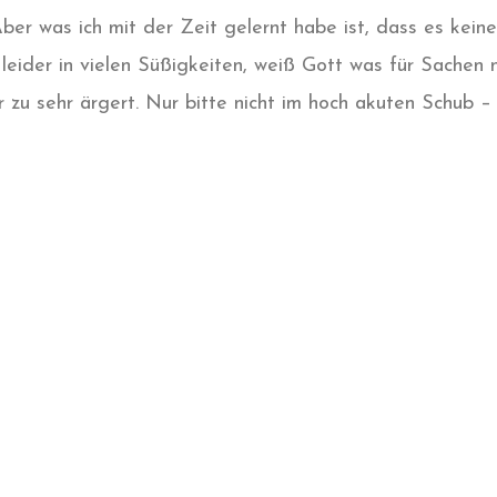
r was ich mit der Zeit gelernt habe ist, dass es keine
eider in vielen Süßigkeiten, weiß Gott was für Sachen n
 zu sehr ärgert. Nur bitte nicht im hoch akuten Schub –