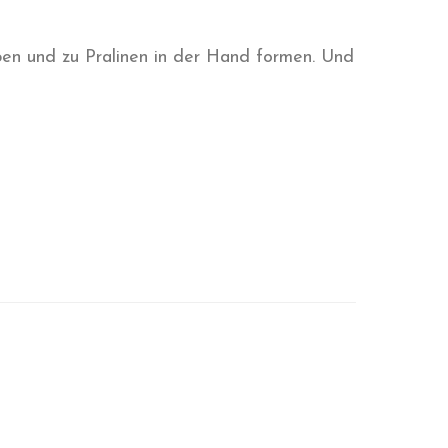
en und zu Pralinen in der Hand formen. Und