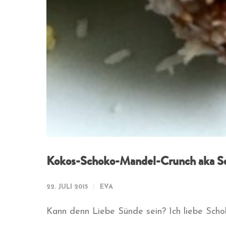
Kokos-Schoko-Mandel-Crunch aka Se
22. JULI 2015
EVA
Kann denn Liebe Sünde sein? Ich liebe Scho