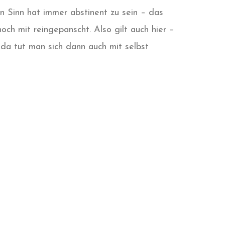
n Sinn hat immer abstinent zu sein – das
och mit reingepanscht. Also gilt auch hier –
 da tut man sich dann auch mit selbst