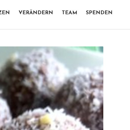
ZEN
VERÄNDERN
TEAM
SPENDEN