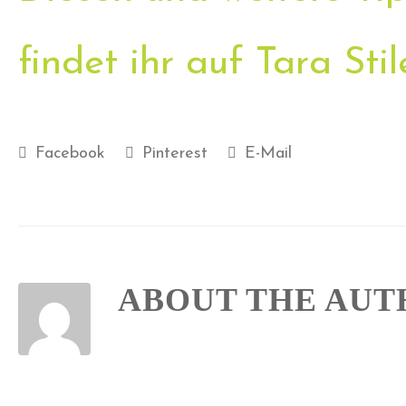
findet ihr auf Tara Sti
Facebook
Pinterest
E-Mail
ABOUT THE AU