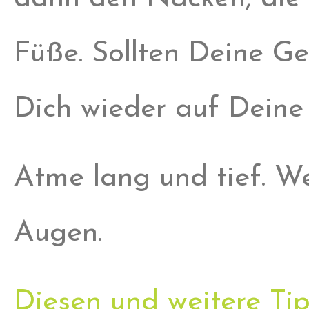
Füße. Sollten Deine G
Dich wieder auf Dein
Atme lang und tief. We
Augen.
Diesen und weitere Ti