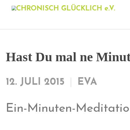
Hast Du mal ne Minu
12. JULI 2015
EVA
Ein-Minuten-Meditati