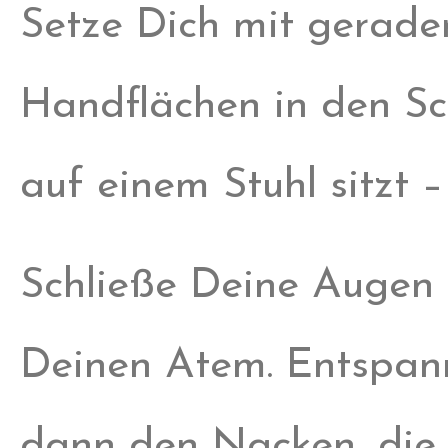
Setze Dich mit geraden
Handflächen in den Sc
auf einem Stuhl sitzt
Schließe Deine Augen 
Deinen Atem. Entspanne
dann den Nacken, die 